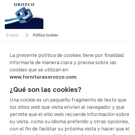
Inicio
Política Cookies
La presente política de cookies tiene por finalidad
informarle de manera clara y precisa sobre las
cookies que se utilizan en
www.forniturasorozco.com
.
¿Qué son las cookies?
Una cookie es un pequeño fragmento de texto que
los sitios web que visita envían al navegador y que
permite que el sitio web recuerde información sobre
su visita, como su idioma preferido y otras opciones,
con el fin de facilitar su próxima visita y hacer que el