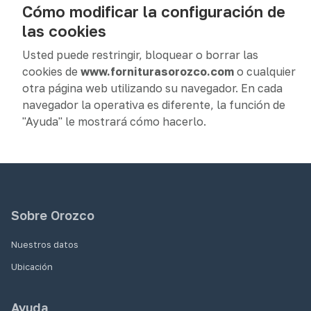
Cómo modificar la configuración de
las cookies
Usted puede restringir, bloquear o borrar las
cookies de
www.forniturasorozco.com
o cualquier
otra página web utilizando su navegador. En cada
navegador la operativa es diferente, la función de
"Ayuda" le mostrará cómo hacerlo.
Sobre Orozco
Nuestros datos
Ubicación
Ayuda