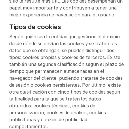
sitio le resulte más útil. Las cookies desempeñan un
papel muy importante y contribuyen a tener una
mejor experiencia de navegación para el usuario.
Tipos de cookies
Según quién sea la entidad que gestione el dominio
desde dónde se envían las cookies y se traten los
datos que se obtengan, se pueden distinguir dos
tipos: cookies propias y cookies de terceros. Existe
también una segunda clasificación según el plazo de
tiempo que permanecen almacenadas en el
navegador del cliente, pudiendo tratarse de cookies
de sesión o cookies persistentes. Por último, existe
otra clasificación con cinco tipos de cookies según
la finalidad para la que se traten los datos
obtenidos: cookies técnicas, cookies de
personalización, cookies de análisis, cookies
publicitarias y cookies de publicidad
comportamental.