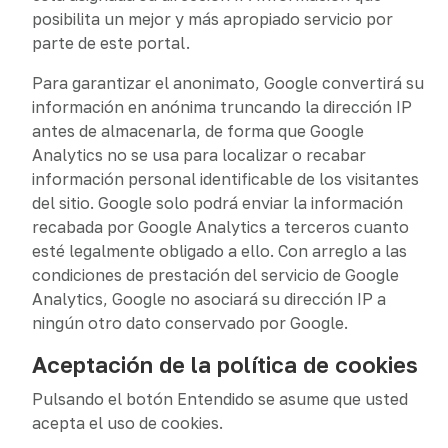
posibilita un mejor y más apropiado servicio por
parte de este portal.
Para garantizar el anonimato, Google convertirá su
información en anónima truncando la dirección IP
antes de almacenarla, de forma que Google
Analytics no se usa para localizar o recabar
información personal identificable de los visitantes
del sitio. Google solo podrá enviar la información
recabada por Google Analytics a terceros cuanto
esté legalmente obligado a ello. Con arreglo a las
condiciones de prestación del servicio de Google
Analytics, Google no asociará su dirección IP a
ningún otro dato conservado por Google.
Aceptación de la política de cookies
Pulsando el botón Entendido se asume que usted
acepta el uso de cookies.