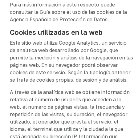
Para más información a este respecto puede
consultar la Guía sobre el uso de las cookies de la
Agencia Española de Protección de Datos.
Cookies utilizadas en la web
Este sitio web utiliza Google Analytics, un servicio
de analítica web desarrollado por Google, que
permite la medición y análisis de la navegación en las
páginas web. En su navegador podrá observar
cookies de este servicio. Según la tipología anterior
se trata de cookies propias, de sesión y de análisis.
A través de la analítica web se obtiene información
relativa al número de usuarios que acceden a la
web, el número de páginas vistas, la frecuencia y
repetición de las visitas, su duración, el navegador
utilizado, el operador que presta el servicio, el
idioma, el terminal que utiliza y la ciudad a la que
está asignada su dirección IP. Información que