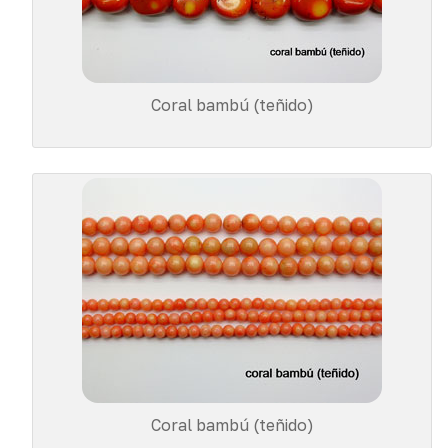
Coral bambú (teñido)
Coral bambú (teñido)