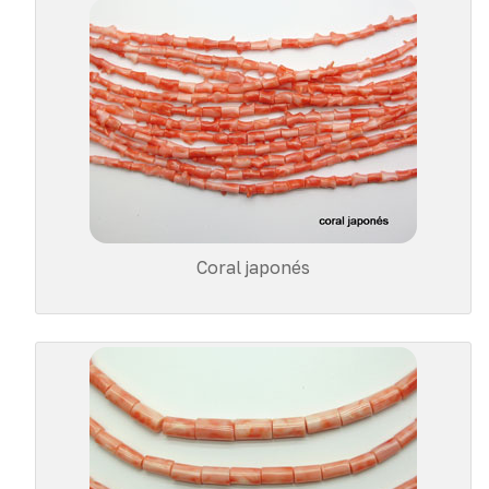
Coral japonés