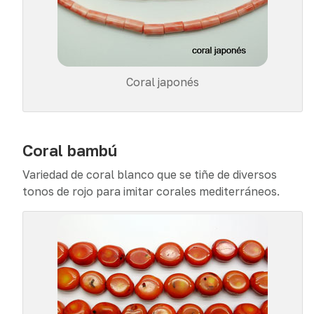
Coral japonés
Coral bambú
Variedad de coral blanco que se tiñe de diversos
tonos de rojo para imitar corales mediterráneos.