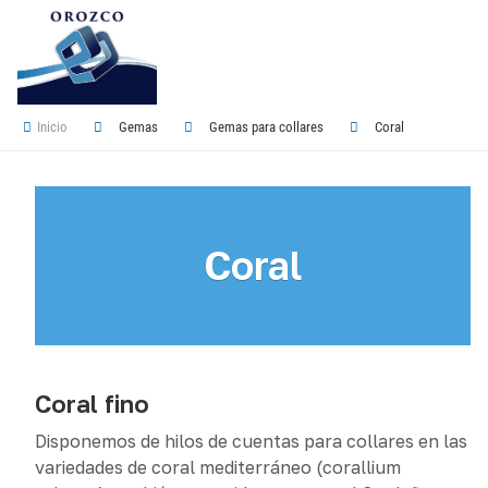
Inicio
Gemas
Gemas para collares
Coral
Coral
Coral fino
Disponemos de hilos de cuentas para collares en las
variedades de coral mediterráneo (corallium