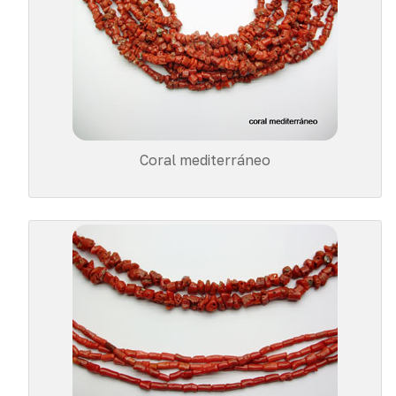
Coral mediterráneo