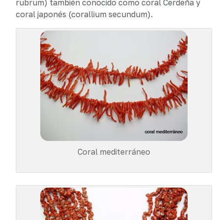
rubrum) también conocido como coral Cerdeña y
coral japonés (corallium secundum).
Coral mediterráneo