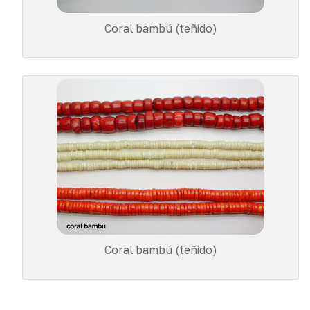
Coral bambú (teñido)
Coral bambú (teñido)