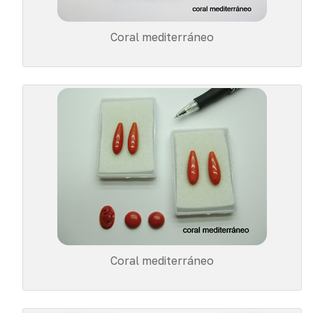
Coral mediterráneo
Coral mediterráneo