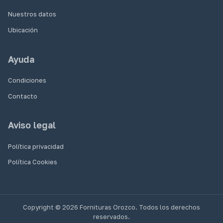
Nuestros datos
Ubicación
Ayuda
Condiciones
Contacto
Aviso legal
Política privacidad
Política Cookies
Copyright © 2026 Fornituras Orozco. Todos los derechos
reservados.