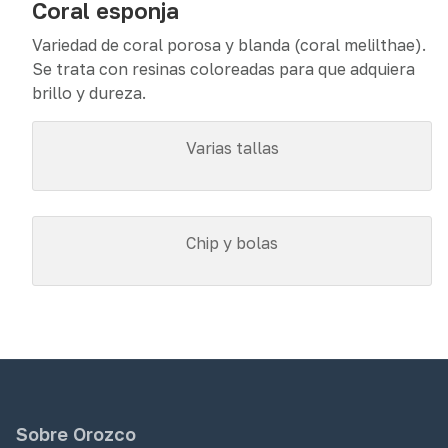
Coral esponja
Variedad de coral porosa y blanda (coral melilthae).
Se trata con resinas coloreadas para que adquiera
brillo y dureza.
Varias tallas
Chip y bolas
Sobre Orozco