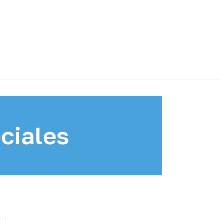
ciales