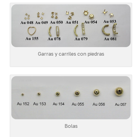
Garras y carriles con piedras
Bolas