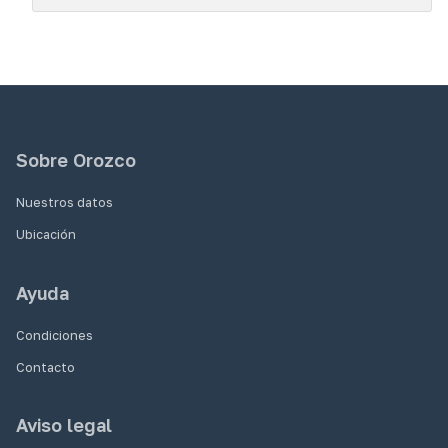
Sobre Orozco
Nuestros datos
Ubicación
Ayuda
Condiciones
Contacto
Aviso legal