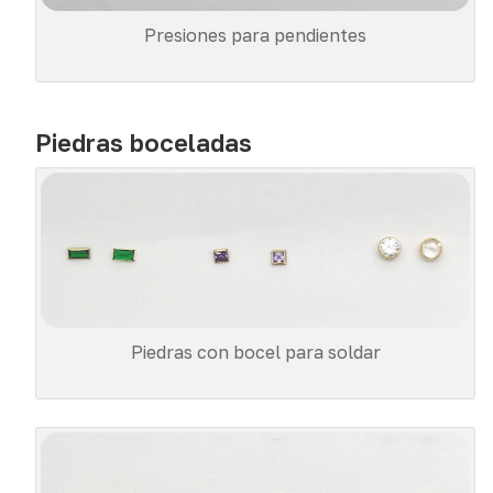
Presiones para pendientes
Piedras boceladas
Piedras con bocel para soldar