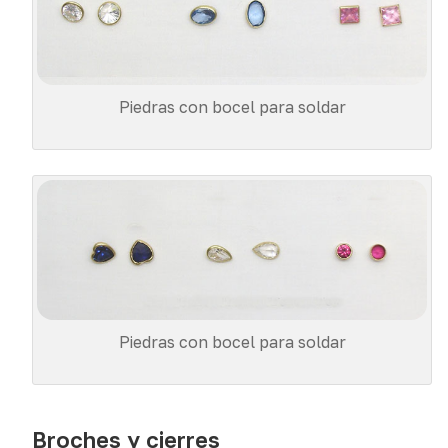
Piedras con bocel para soldar
Piedras con bocel para soldar
Broches y cierres