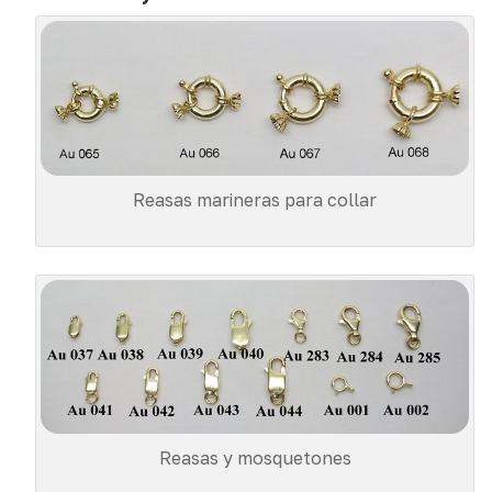
Reasas marineras para collar
Reasas y mosquetones