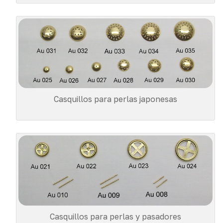
Casquillos para perlas japonesas
Casquillos para perlas y pasadores