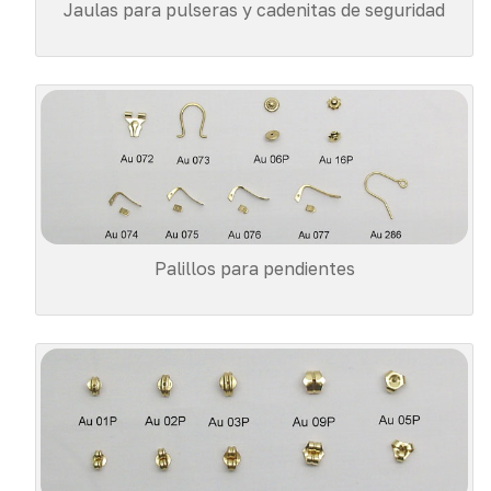
Jaulas para pulseras y cadenitas de seguridad
Palillos para pendientes