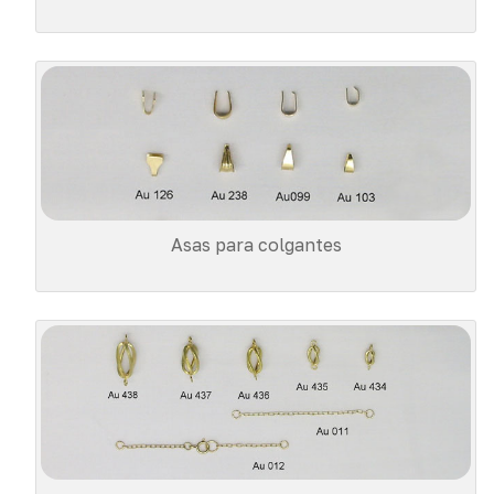
Asas para colgantes