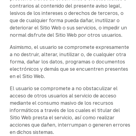
contrarios al contenido del presente aviso legal,
lesivos de los intereses o derechos de terceros, o
que de cualquier forma pueda dañar, inutilizar o
deteriorar el Sitio Web o sus servicios, o impedir un
normal disfrute del Sitio Web por otros usuarios.
Asimismo, el usuario se compromete expresamente
a no destruir, alterar, inutilizar o, de cualquier otra
forma, dañar los datos, programas o documentos
electrónicos y demás que se encuentren presentes
en el Sitio Web.
El usuario se compromete a no obstaculizar el
acceso de otros usuarios al servicio de acceso
mediante el consumo masivo de los recursos
informáticos a través de los cuales el titular del
Sitio Web presta el servicio, así como realizar
acciones que dañen, interrumpan o generen errores
en dichos sistemas.