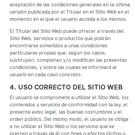
aceptación de las condiciones generales en la última
versión publicada por el Titular en el Sitio Web en el
momento en el que el usuario acceda a los mismos.
El Titular del Sitio Web puede ofrecer a través del
Sitio Web, servicios o productos que podrán
encontrarse sometidos a unas condiciones
particulares propias que, según los casos,
sustituyen, completan y/o modifican las presentes
condiciones, y sobre las cuales se informará al
usuario en cada caso concreto.
4. USO CORRECTO DEL SITIO WEB
El usuario se compromete a utilizar el Sitio Web, los
contenidos y servicios de conformidad con la ley, el
presente aviso legal, las buenas costumbres y el
orden público. Del mismo modo, el usuario se obliga
a no utilizar el Sitio Web o los servicios que se
presten a través de él con fines o efectos ilícitos o