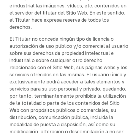
e industrial las imágenes, vídeos, etc. contenidos en
el servidor del titular del Sitio Web. En este sentido,
el Titular hace expresa reserva de todos los
derechos.
El Titular no concede ningún tipo de licencia o
autorización de uso público y/o comercial al usuario
sobre sus derechos de propiedad intelectual e
industrial o sobre cualquier otro derecho
relacionado con el Sitio Web, sus páginas webs y los
servicios ofrecidos en las mismas. El usuario única y
exclusivamente podrá acceder a tales elementos y
servicios para su uso personal y privado, quedando,
por tanto, terminantemente prohibida la utilización
de la totalidad o parte de los contenidos del Sitio
Web con propósitos públicos o comerciales, su
distribución, comunicación pública, incluida la
modalidad de puesta a disposición, así como su
modificación, alteración o descompilación a no ser