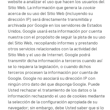
website a analizar el uso que hacen los usuarios del
Sitio Web. La información que genera la
cookie
acerca de su uso del Sitio Web (incluyendo su
dirección IP) será directamente transmitida y
archivada por Google en los servidores de Estados
Unidos. Google usará esta información por cuenta
nuestra con el propósito de seguir la pista de su uso
del Sitio Web, recopilando informes y prestando
otros servicios relacionados con la actividad del
Sitio Web y el uso de Internet. Google podrá
transmitir dicha información a terceros cuando así
se lo requiera la legislación, o cuando dichos
terceros procesen la información por cuenta de
Google. Google no asociará su dirección IP con
ningún otro dato del que disponga Google. Puede
Usted rechazar el tratamiento de los datos o la
información rechazando el uso de cookies mediante
la selección de la configuración apropiada de su
navegador; sin embargo, debe Usted saber que si lo