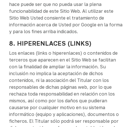
hace puede ser que no pueda usar la plena
funcionabilidad de este Sitio Web. Al utilizar este
Sitio Web Usted consiente el tratamiento de
información acerca de Usted por Google en la forma
y para los fines arriba indicados.
8. HIPERENLACES (LINKS)
Los enlaces (links o hiperenlaces) o contenidos de
terceros que aparecen en el Sitio Web se facilitan
con la finalidad de ampliar la información. Su
inclusión no implica la aceptación de dichos
contenidos, ni la asociación del Titular con los
responsables de dichas páginas web, por lo que
rechaza toda responsabilidad en relación con los
mismos, así como por los daños que pudieran
causarse por cualquier motivo en su sistema
informático (equipo y aplicaciones), documentos o
ficheros. El Titular sólo podrá ser responsable por