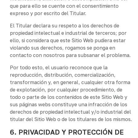
que para ello se cuente con el consentimiento
expreso y por escrito del Titular.
El Titular declara su respeto a los derechos de
propiedad intelectual e industrial de terceros; por
ello, si considera que este Sitio Web pudiera estar
violando sus derechos, rogamos se ponga en
contacto con nosotros para subsanar el problema.
Por todo esto, el usuario reconoce que la
reproducción, distribución, comercialización,
transformación y, en general, cualquier otra forma
de explotación, por cualquier procedimiento, de
todo o parte de los contenidos de este Sitio Web y
sus páginas webs constituye una infracción de los
derechos de propiedad intelectual y/o industrial del
titular del Sitio Web o de los titulares de los mismos.
6. PRIVACIDAD Y PROTECCIÓN DE