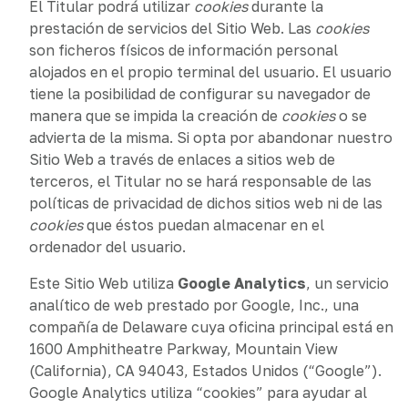
El Titular podrá utilizar
cookies
durante la
prestación de servicios del Sitio Web. Las
cookies
son ficheros físicos de información personal
alojados en el propio terminal del usuario. El usuario
tiene la posibilidad de configurar su navegador de
manera que se impida la creación de
cookies
o se
advierta de la misma. Si opta por abandonar nuestro
Sitio Web a través de enlaces a sitios web de
terceros, el Titular no se hará responsable de las
políticas de privacidad de dichos sitios web ni de las
cookies
que éstos puedan almacenar en el
ordenador del usuario.
Este Sitio Web utiliza
Google Analytics
, un servicio
analítico de web prestado por Google, Inc., una
compañía de Delaware cuya oficina principal está en
1600 Amphitheatre Parkway, Mountain View
(California), CA 94043, Estados Unidos (“Google”).
Google Analytics utiliza “cookies” para ayudar al