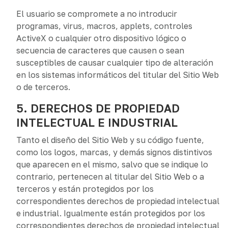
El usuario se compromete a no introducir
programas, virus, macros, applets, controles
ActiveX o cualquier otro dispositivo lógico o
secuencia de caracteres que causen o sean
susceptibles de causar cualquier tipo de alteración
en los sistemas informáticos del titular del Sitio Web
o de terceros.
5. DERECHOS DE PROPIEDAD
INTELECTUAL E INDUSTRIAL
Tanto el diseño del Sitio Web y su código fuente,
como los logos, marcas, y demás signos distintivos
que aparecen en el mismo, salvo que se indique lo
contrario, pertenecen al titular del Sitio Web o a
terceros y están protegidos por los
correspondientes derechos de propiedad intelectual
e industrial. Igualmente están protegidos por los
correspondientes derechos de propiedad intelectual