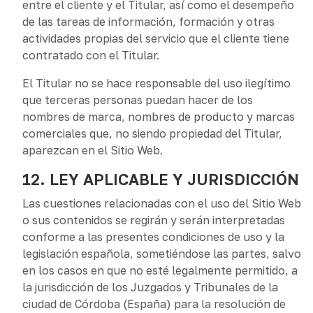
entre el cliente y el Titular, así como el desempeño
de las tareas de información, formación y otras
actividades propias del servicio que el cliente tiene
contratado con el Titular.
El Titular no se hace responsable del uso ilegítimo
que terceras personas puedan hacer de los
nombres de marca, nombres de producto y marcas
comerciales que, no siendo propiedad del Titular,
aparezcan en el Sitio Web.
12. LEY APLICABLE Y JURISDICCIÓN
Las cuestiones relacionadas con el uso del Sitio Web
o sus contenidos se regirán y serán interpretadas
conforme a las presentes condiciones de uso y la
legislación española, sometiéndose las partes, salvo
en los casos en que no esté legalmente permitido, a
la jurisdicción de los Juzgados y Tribunales de la
ciudad de Córdoba (España) para la resolución de