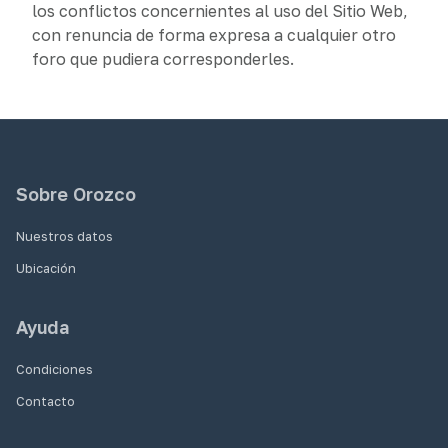
los conflictos concernientes al uso del Sitio Web,
con renuncia de forma expresa a cualquier otro
foro que pudiera corresponderles.
Sobre Orozco
Nuestros datos
Ubicación
Ayuda
Condiciones
Contacto