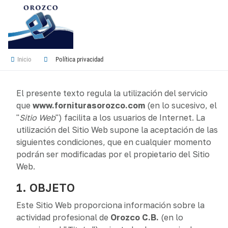
Inicio
Política privacidad
El presente texto regula la utilización del servicio
que
www.forniturasorozco.com
(en lo sucesivo, el
"
Sitio Web
") facilita a los usuarios de Internet. La
utilización del Sitio Web supone la aceptación de las
siguientes condiciones, que en cualquier momento
podrán ser modificadas por el propietario del Sitio
Web.
1. OBJETO
Este Sitio Web proporciona información sobre la
actividad profesional de
Orozco C.B.
(en lo