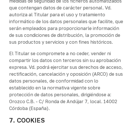
medidas de seguridad de los ficheros automatizados
que contengan datos de carácter personal. Vd.
autoriza al Titular para el uso y tratamiento
informático de los datos personales que facilite, que
serán empleados para proporcionarle información
de sus condiciones de distribución, la promoción de
sus productos y servicios y con fines históricos.
El Titular se compromete a no ceder, vender ni
compartir los datos con terceros sin su aprobación
expresa. Vd. podrá ejercitar sus derechos de acceso,
rectificación, cancelación y oposición (ARCO) de sus
datos personales, de conformidad con lo
establecido en la normativa vigente sobre
protección de datos personales, dirigiéndose a:
Orozco C.B. - C/ Ronda de Andújar 7, local. 14002
Córdoba (España).
7. COOKIES