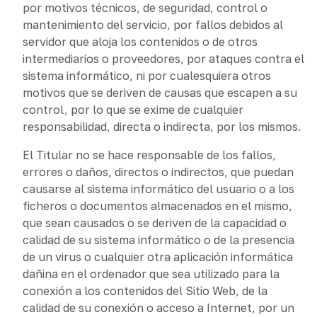
por motivos técnicos, de seguridad, control o
mantenimiento del servicio, por fallos debidos al
servidor que aloja los contenidos o de otros
intermediarios o proveedores, por ataques contra el
sistema informático, ni por cualesquiera otros
motivos que se deriven de causas que escapen a su
control, por lo que se exime de cualquier
responsabilidad, directa o indirecta, por los mismos.
El Titular no se hace responsable de los fallos,
errores o daños, directos o indirectos, que puedan
causarse al sistema informático del usuario o a los
ficheros o documentos almacenados en el mismo,
que sean causados o se deriven de la capacidad o
calidad de su sistema informático o de la presencia
de un virus o cualquier otra aplicación informática
dañina en el ordenador que sea utilizado para la
conexión a los contenidos del Sitio Web, de la
calidad de su conexión o acceso a Internet, por un