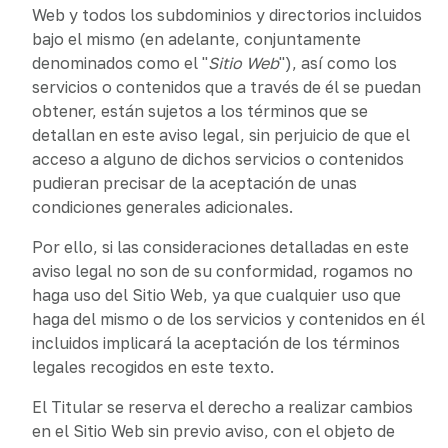
Web y todos los subdominios y directorios incluidos
bajo el mismo (en adelante, conjuntamente
denominados como el "
Sitio Web
"), así como los
servicios o contenidos que a través de él se puedan
obtener, están sujetos a los términos que se
detallan en este aviso legal, sin perjuicio de que el
acceso a alguno de dichos servicios o contenidos
pudieran precisar de la aceptación de unas
condiciones generales adicionales.
Por ello, si las consideraciones detalladas en este
aviso legal no son de su conformidad, rogamos no
haga uso del Sitio Web, ya que cualquier uso que
haga del mismo o de los servicios y contenidos en él
incluidos implicará la aceptación de los términos
legales recogidos en este texto.
El Titular se reserva el derecho a realizar cambios
en el Sitio Web sin previo aviso, con el objeto de