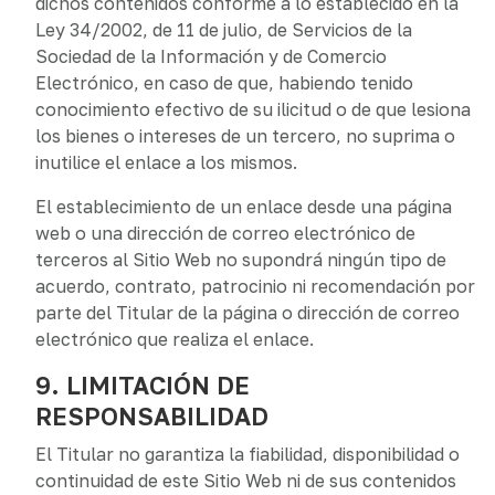
dichos contenidos conforme a lo establecido en la
Ley 34/2002, de 11 de julio, de Servicios de la
Sociedad de la Información y de Comercio
Electrónico, en caso de que, habiendo tenido
conocimiento efectivo de su ilicitud o de que lesiona
los bienes o intereses de un tercero, no suprima o
inutilice el enlace a los mismos.
El establecimiento de un enlace desde una página
web o una dirección de correo electrónico de
terceros al Sitio Web no supondrá ningún tipo de
acuerdo, contrato, patrocinio ni recomendación por
parte del Titular de la página o dirección de correo
electrónico que realiza el enlace.
9. LIMITACIÓN DE
RESPONSABILIDAD
El Titular no garantiza la fiabilidad, disponibilidad o
continuidad de este Sitio Web ni de sus contenidos