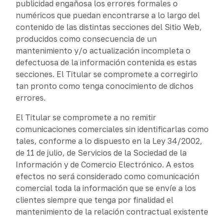
publicidad engañosa los errores formales o
numéricos que puedan encontrarse a lo largo del
contenido de las distintas secciones del Sitio Web,
producidos como consecuencia de un
mantenimiento y/o actualización incompleta o
defectuosa de la información contenida es estas
secciones. El Titular se compromete a corregirlo
tan pronto como tenga conocimiento de dichos
errores.
El Titular se compromete a no remitir
comunicaciones comerciales sin identificarlas como
tales, conforme a lo dispuesto en la Ley 34/2002,
de 11 de julio, de Servicios de la Sociedad de la
Información y de Comercio Electrónico. A estos
efectos no será considerado como comunicación
comercial toda la información que se envíe a los
clientes siempre que tenga por finalidad el
mantenimiento de la relación contractual existente