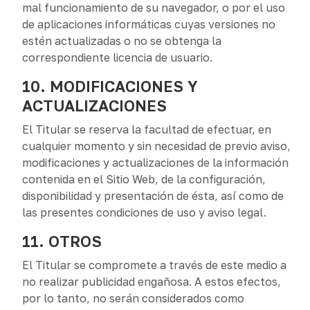
mal funcionamiento de su navegador, o por el uso
de aplicaciones informáticas cuyas versiones no
estén actualizadas o no se obtenga la
correspondiente licencia de usuario.
10. MODIFICACIONES Y
ACTUALIZACIONES
El Titular se reserva la facultad de efectuar, en
cualquier momento y sin necesidad de previo aviso,
modificaciones y actualizaciones de la información
contenida en el Sitio Web, de la configuración,
disponibilidad y presentación de ésta, así como de
las presentes condiciones de uso y aviso legal.
11. OTROS
El Titular se compromete a través de este medio a
no realizar publicidad engañosa. A estos efectos,
por lo tanto, no serán considerados como