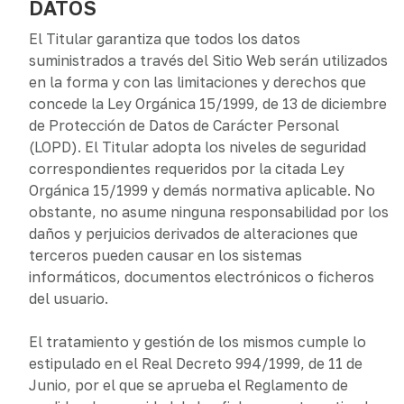
DATOS
El Titular garantiza que todos los datos
suministrados a través del Sitio Web serán utilizados
en la forma y con las limitaciones y derechos que
concede la Ley Orgánica 15/1999, de 13 de diciembre
de Protección de Datos de Carácter Personal
(LOPD). El Titular adopta los niveles de seguridad
correspondientes requeridos por la citada Ley
Orgánica 15/1999 y demás normativa aplicable. No
obstante, no asume ninguna responsabilidad por los
daños y perjuicios derivados de alteraciones que
terceros pueden causar en los sistemas
informáticos, documentos electrónicos o ficheros
del usuario.
El tratamiento y gestión de los mismos cumple lo
estipulado en el Real Decreto 994/1999, de 11 de
Junio, por el que se aprueba el Reglamento de