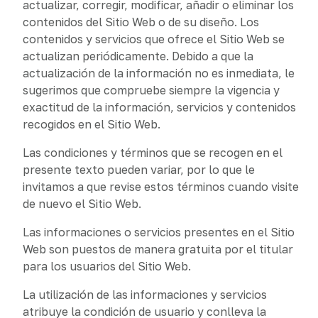
actualizar, corregir, modificar, añadir o eliminar los
contenidos del Sitio Web o de su diseño. Los
contenidos y servicios que ofrece el Sitio Web se
actualizan periódicamente. Debido a que la
actualización de la información no es inmediata, le
sugerimos que compruebe siempre la vigencia y
exactitud de la información, servicios y contenidos
recogidos en el Sitio Web.
Las condiciones y términos que se recogen en el
presente texto pueden variar, por lo que le
invitamos a que revise estos términos cuando visite
de nuevo el Sitio Web.
Las informaciones o servicios presentes en el Sitio
Web son puestos de manera gratuita por el titular
para los usuarios del Sitio Web.
La utilización de las informaciones y servicios
atribuye la condición de usuario y conlleva la