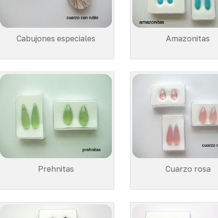
Cabujones especiales
Amazonitas
Prehnitas
Cuarzo rosa