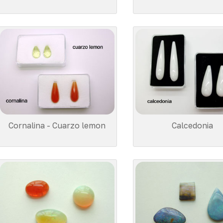
Cornalina - Cuarzo lemon
Calcedonia