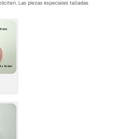
iciten. Las piezas especiales talladas