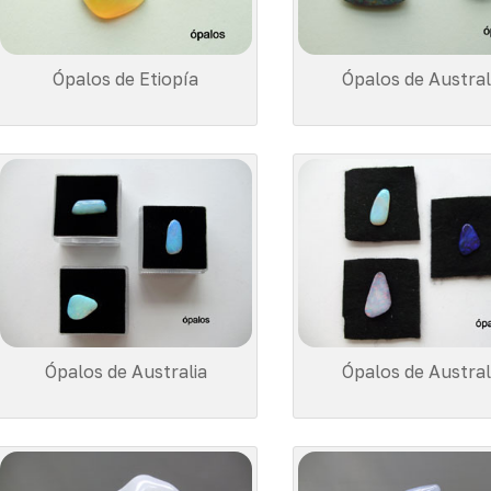
Ópalos de Etiopía
Ópalos de Austral
Ópalos de Australia
Ópalos de Austral