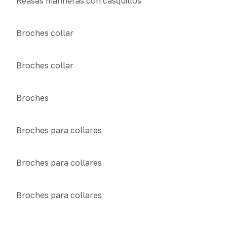
Reasas marineras con casquillos
Broches collar
Broches collar
Broches
Broches para collares
Broches para collares
Broches para collares