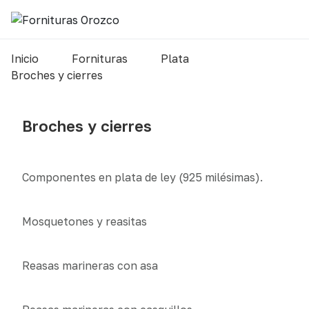
Inicio
Fornituras
Plata
Broches y cierres
Broches y cierres
Componentes en plata de ley (925 milésimas).
Mosquetones y reasitas
Reasas marineras con asa