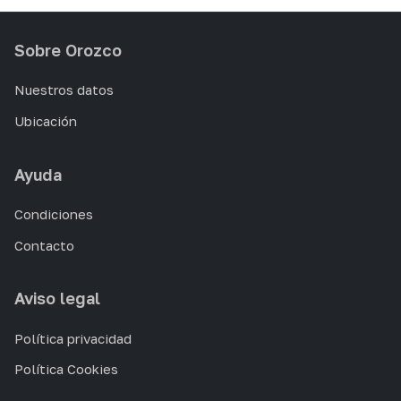
Sobre Orozco
Nuestros datos
Ubicación
Ayuda
Condiciones
Contacto
Aviso legal
Política privacidad
Política Cookies