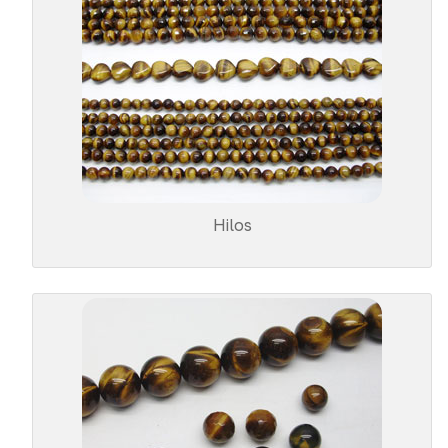
Hilos