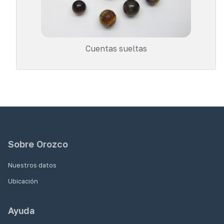
Cuentas sueltas
Sobre Orozco
Nuestros datos
Ubicación
Ayuda